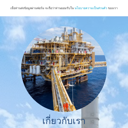
เมื่อท่านส่งข้อมูลผ่านฟอร์ม จะถือว่าท่านยอมรับใน
นโยบายความเป็นส่วนตัว
ของเรา
เกี่ยวกับเรา