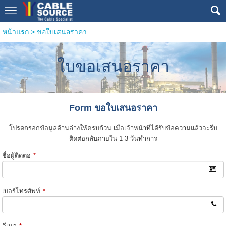
หน้าแรก
>
ขอใบเสนอราคา
ใบขอเสนอราคา
Form ขอใบเสนอราคา
โปรดกรอกข้อมูลด้านล่างให้ครบถ้วน เมื่อเจ้าหน้าที่ได้รับข้อความแล้วจะรีบ
ติดต่อกลับภายใน 1-3 วันทำการ
ชื่อผู้ติดต่อ
*
เบอร์โทรศัพท์
*