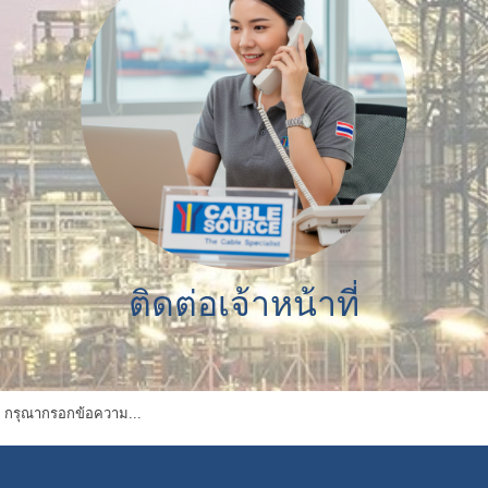
ติดต่อเจ้าหน้าที่
กรุณากรอกข้อความ...