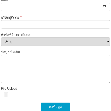
อีเมล
*
บริษัทผู้ติดต่อ
*
หัวข้อที่ต้องการติดต่อ
ข้อมูลเพิ่มเติม
File Upload
ส่งข้อมูล