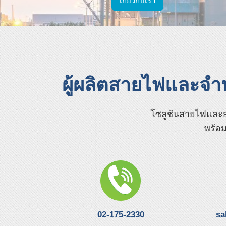
เกี่ยวกับเรา
ผู้ผลิตสายไฟและจ
โซลูชันสายไฟและสา
พร้อม
02-175-2330
sa