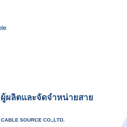
 ผู้ผลิตและจัดจำหน่ายสาย
ำกัด CABLE SOURCE CO.,LTD.