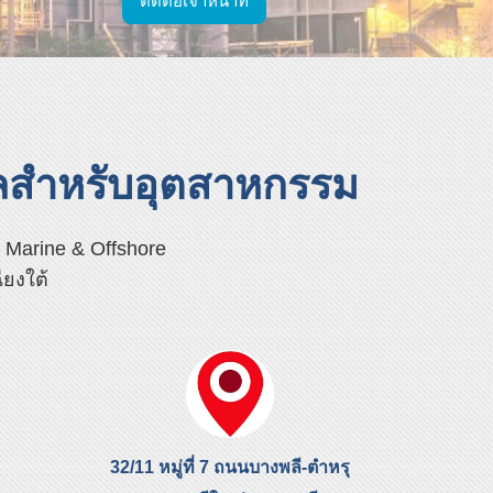
ติดต่อเจ้าหน้าที่
ลสำหรับอุตสาหกรรม
 Marine & Offshore
ียงใต้
32/11 หมู่ที่ 7 ถนนบางพลี-ตำหรุ