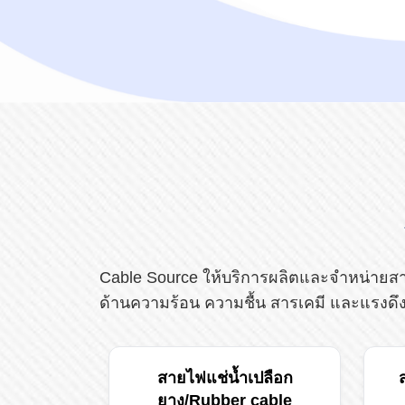
Cable Source ให้บริการผลิตและจำหน่ายส
ด้านความร้อน ความชื้น สารเคมี และแรง
สายไฟแช่น้ำเปลือก
ยาง/Rubber cable