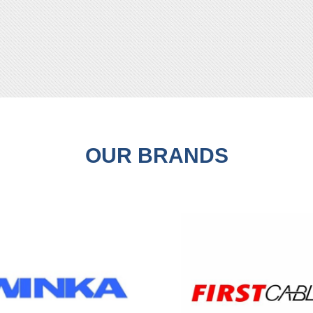
OUR BRANDS