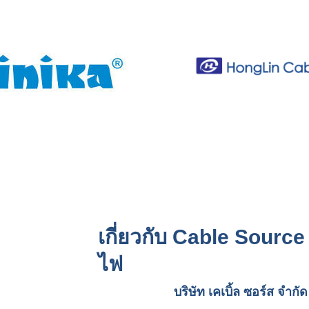
เกี่ยวกับ Cable Source
ไฟ
บริษัท เคเบิ้ล ซอร์ส จ