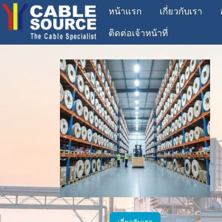
หน้าแรก
เกี่ยวกับเรา
ติดต่อเจ้าหน้าที่