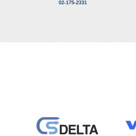
02-175-2331