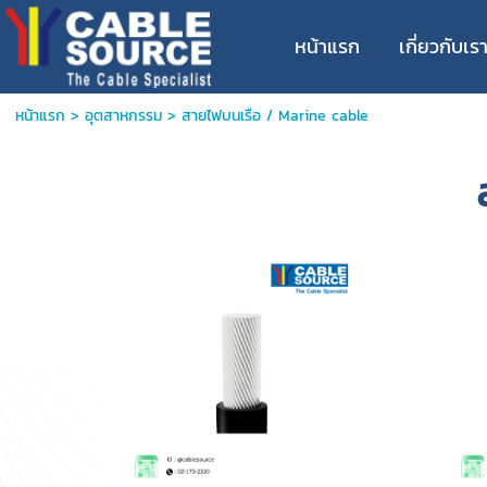
หน้าแรก
เกี่ยวกับเร
หน้าแรก
>
อุตสาหกรรม
>
สายไฟบนเรือ / Marine cable