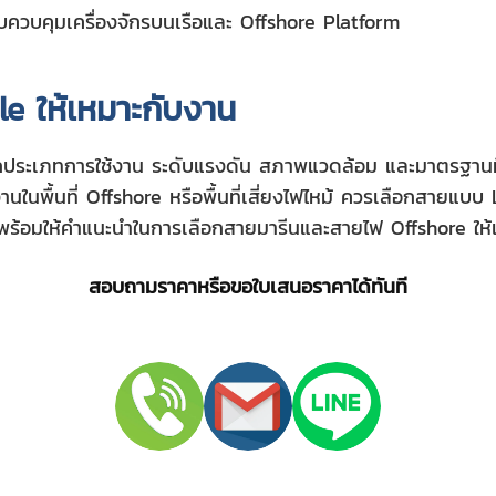
วบคุมเครื่องจักรบนเรือและ Offshore Platform
le ให้เหมาะกับงาน
ประเภทการใช้งาน ระดับแรงดัน สภาพแวดล้อม และมาตรฐานที
นในพื้นที่ Offshore หรือพื้นที่เสี่ยงไฟไหม้ ควรเลือกสายแบ
อมให้คำแนะนำในการเลือกสายมารีนและสายไฟ Offshore ให้
สอบถามราคาหรือขอใบเสนอราคาได้ทันที