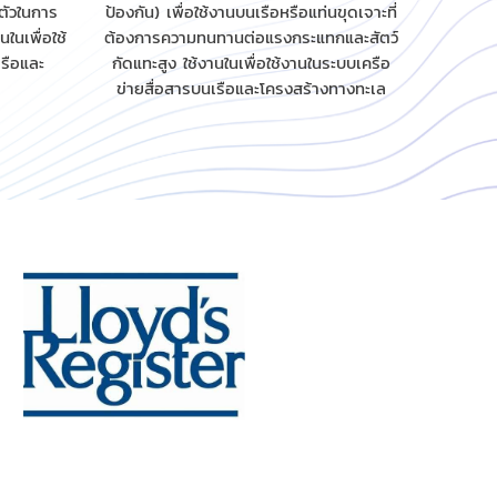
งตัวในการ
ป้องกัน) เพื่อใช้งานบนเรือหรือแท่นขุดเจาะที่
ในเพื่อใช้
ต้องการความทนทานต่อแรงกระแทกและสัตว์
รือและ
กัดแทะสูง ใช้งานในเพื่อใช้งานในระบบเครือ
ข่ายสื่อสารบนเรือและโครงสร้างทางทะเล