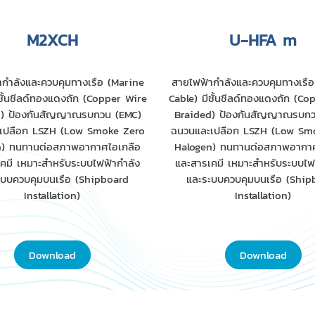
M2XCH
U-HFA m
กำลังและควบคุมทางเรือ (Marine
สายไฟฟ้ากำลังและควบคุมทางเรื
ีชั้นชีลด์ทองแดงถัก (Copper Wire
Cable) มีชั้นชีลด์ทองแดงถัก (Co
d) ป้องกันสัญญาณรบกวน (EMC)
Braided) ป้องกันสัญญาณรบกว
เปลือก LSZH (Low Smoke Zero
ฉนวนและเปลือก LSZH (Low Sm
n) ทนทานต่อสภาพอากาศไอเกลือ
Halogen) ทนทานต่อสภาพอากาศ
คมี เหมาะสำหรับระบบไฟฟ้ากำลัง
และสารเคมี เหมาะสำหรับระบบไฟ
ะบบควบคุมบนเรือ (Shipboard
และระบบควบคุมบนเรือ (Ship
Installation)
Installation)
Download
Download