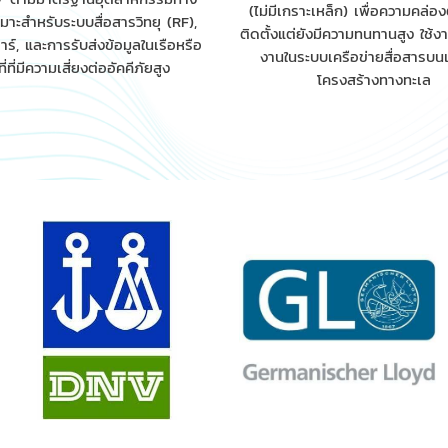
(ไม่มีเกราะเหล็ก) เพื่อความคล่อ
มาะสำหรับระบบสื่อสารวิทยุ (RF),
ติดตั้งแต่ยังมีความทนทานสูง ใช้งาน
ร์, และการรับส่งข้อมูลในเรือหรือ
งานในระบบเครือข่ายสื่อสารบนเ
ที่ที่มีความเสี่ยงต่ออัคคีภัยสูง
โครงสร้างทางทะเล