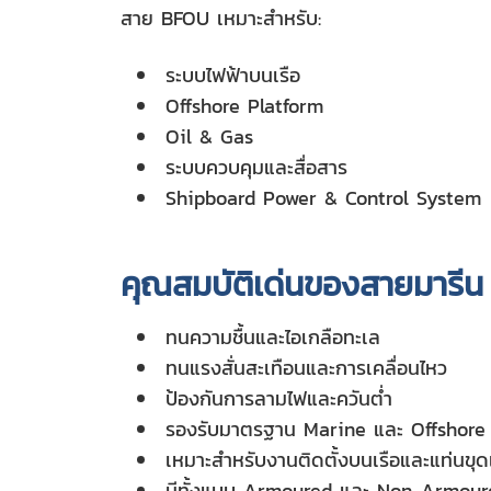
สาย BFOU เหมาะสำหรับ:
ระบบไฟฟ้าบนเรือ
Offshore Platform
Oil & Gas
ระบบควบคุมและสื่อสาร
Shipboard Power & Control System
คุณสมบัติเด่นของสายมารีน
ทนความชื้นและไอเกลือทะเล
ทนแรงสั่นสะเทือนและการเคลื่อนไหว
ป้องกันการลามไฟและควันต่ำ
รองรับมาตรฐาน Marine และ Offshore
เหมาะสำหรับงานติดตั้งบนเรือและแท่นขุด
มีทั้งแบบ Armoured และ Non-Armour