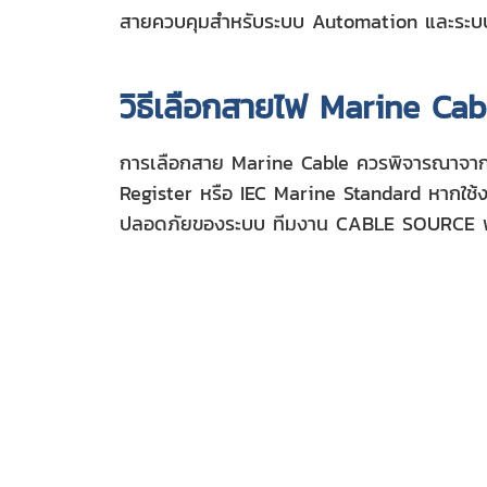
สายควบคุมสำหรับระบบ Automation และระบบค
วิธีเลือกสายไฟ Marine Cab
การเลือกสาย Marine Cable ควรพิจารณาจาก
Register หรือ IEC Marine Standard หากใช้งา
ปลอดภัยของระบบ ทีมงาน CABLE SOURCE พร้