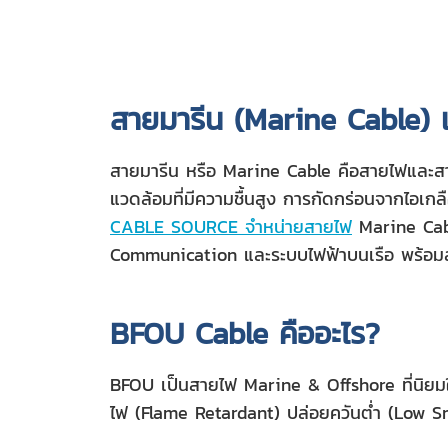
สายมารีน (Marine Cable)
สายมารีน หรือ Marine Cable คือสายไฟและส
แวดล้อมที่มีความชื้นสูง การกัดกร่อนจากไอเ
CABLE SOURCE จำหน่ายสายไฟ
Marine Cabl
Communication และระบบไฟฟ้าบนเรือ พร้อมสต็
BFOU Cable คืออะไร?
BFOU เป็นสายไฟ Marine & Offshore ที่นิยมใ
ไฟ (Flame Retardant) ปล่อยควันต่ำ (Low