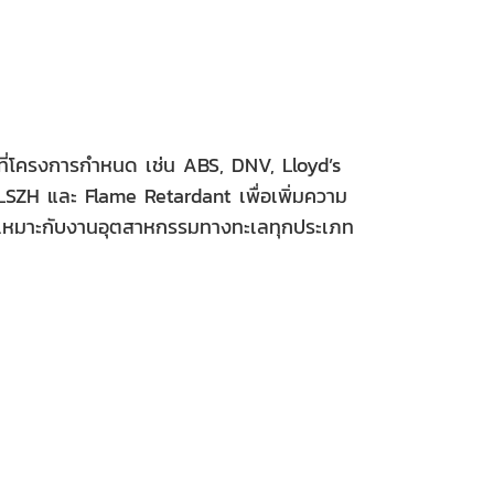
่โครงการกำหนด เช่น ABS, DNV, Lloyd’s
บ LSZH และ Flame Retardant เพื่อเพิ่มความ
เหมาะกับงานอุตสาหกรรมทางทะเลทุกประเภท