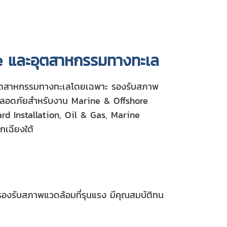
e และอุตสาหกรรมทางทะเล
ะอุตสาหกรรมทางทะเลโดยเฉพาะ รองรับสภาพ
ามปลอดภัยสำหรับงาน Marine & Offshore
 Installation, Oil & Gas, Marine
กเฉียงใต้
รองรับสภาพแวดล้อมที่รุนแรง มีคุณสมบัติทน