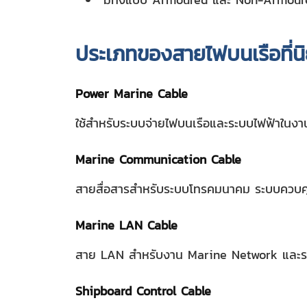
ประเภทของสายไฟบนเรือที่นิ
Power Marine Cable
ใช้สำหรับระบบจ่ายไฟบนเรือและระบบไฟฟ้าใน
Marine Communication Cable
สายสื่อสารสำหรับระบบโทรคมนาคม ระบบควบคุม
Marine LAN Cable
สาย LAN สำหรับงาน Marine Network และระ
Shipboard Control Cable