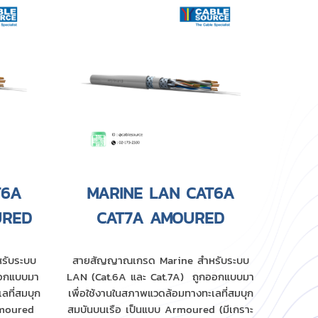
T6A
MARINE LAN CAT6A
URED
CAT7A AMOURED
รับระบบ
สายสัญญาณเกรด Marine สำหรับระบบ
ออกแบบมา
LAN (Cat.6A และ Cat.7A) ถูกออกแบบมา
ลที่สมบุก
เพื่อใช้งานในสภาพแวดล้อมทางทะเลที่สมบุก
rmoured
สมบันบนเรือ เป็นแบบ Armoured (มีเกราะ