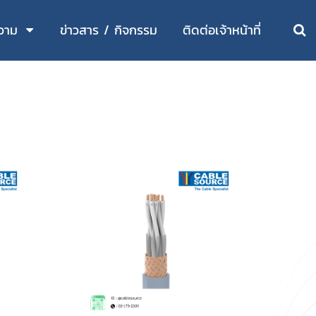
วาม
ข่าวสาร / กิจกรรม
ติดต่อเจ้าหน้าที่
e