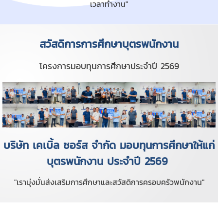
เวลาทำงาน"
สวัสดิการการศึกษาบุตรพนักงาน
โครงการมอบทุนการศึกษาประจำปี 2569
บริษัท เคเบิ้ล ซอร์ส จำกัด มอบทุนการศึกษาให้แก่
บุตรพนักงาน ประจำปี 2569
"เรามุ่งมั่นส่งเสริมการศึกษาและสวัสดิการครอบครัวพนักงาน"