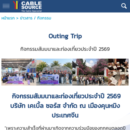
หน้าแรก
>
ข่าวสาร / กิจกรรม
Outing Trip
กิจกรรมสัมมนาและท่องเที่ยวประจำปี 2569
กิจกรรมสัมมนาและท่องเที่ยวประจำปี 2569
บริษัท เคเบิ้ล ซอร์ส จำกัด ณ เมืองคุนหมิง
ประเทศจีน
"เพราะความสำเร็จที่ผ่านมาเกิดจากความร่วมมือของทุกคนตลอดปี