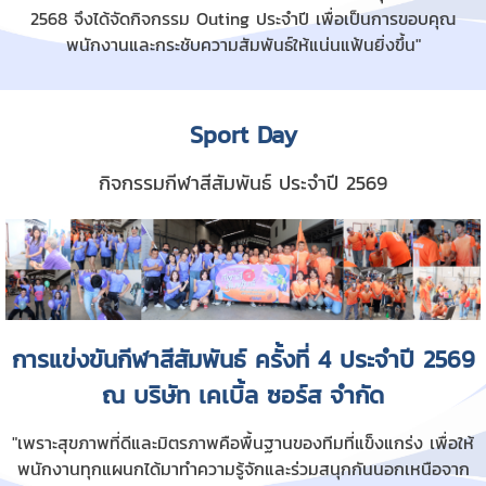
2568 จึงได้จัดกิจกรรม Outing ประจำปี เพื่อเป็นการขอบคุณ
พนักงานและกระชับความสัมพันธ์ให้แน่นแฟ้นยิ่งขึ้น"
Sport Day
กิจกรรมกีฬาสีสัมพันธ์ ประจำปี 2569
การแข่งขันกีฬาสีสัมพันธ์ ครั้งที่ 4 ประจำปี 2569
ณ บริษัท เคเบิ้ล ซอร์ส จำกัด
"เพราะสุขภาพที่ดีและมิตรภาพคือพื้นฐานของทีมที่แข็งแกร่ง เพื่อให้
พนักงานทุกแผนกได้มาทำความรู้จักและร่วมสนุกกันนอกเหนือจาก