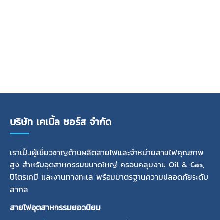
บริษัท เคเบิ้ล ซอร์ส จำกัด
เราเป็นผู้เชี่ยวชาญด้านผลิตสายไฟและจำหน่ายสายไฟคุณภาพ
สูง สำหรับอุตสาหกรรมขนาดใหญ่ ครอบคลุมงาน Oil & Gas,
ปิโตรเคมี และงานทางทะเล พร้อมมาตรฐานความปลอดภัยระดับ
สากล
สายไฟอุตสาหกรรมยอดนิยม