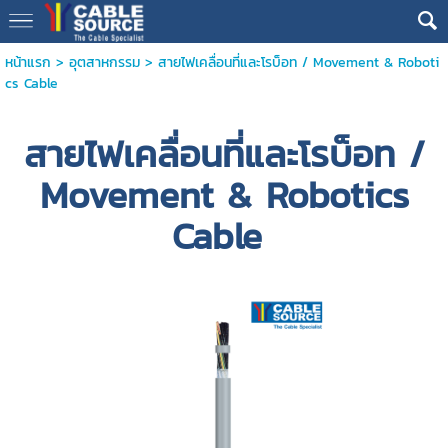
หน้าแรก
>
อุตสาหกรรม
>
สายไฟเคลื่อนที่และโรบ็อท / Movement & Roboti
cs Cable
สายไฟเคลื่อนที่และโรบ็อท /
Movement & Robotics
Cable