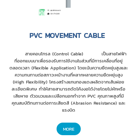
PVC MOVEMENT CABLE
สายคอนโทรล (Control Cable) เป็นสายไฟฟ้า
ที่ออกแบบมาเพื่อรองรับการใช้งานในส่วนที่มีการเคลื่อนที่อยู่
ตลอดเวลา (Flexible Application) โดยเน้นความยืดหยุ่นสูงและ
ความทนทานต่อสภาวะหน้างานที่หลากหลายความยืดหยุ่นสูง
(High Flexibility) โครงสร้างแกนทองแดงผลิตจากเส้นฝอย
ละเอียดพิเศษ ทำให้สายสามารถดัดโค้งงอได้ง่ายโดยไม่หักหรือ
เสียหาย ตัวฉนวนและเปลือกนอกทำจาก PVC คุณภาพสูงที่มี
คุณสมบัติทนทานต่อการเสียดสี (Abrasion Resistance) และ
แรงบิด
MORE