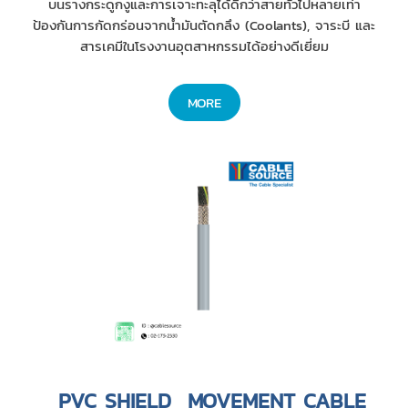
บนรางกระดูกงูและการเจาะทะลุได้ดีกว่าสายทั่วไปหลายเท่า
ป้องกันการกัดกร่อนจากน้ำมันตัดกลึง (Coolants), จาระบี และ
สารเคมีในโรงงานอุตสาหกรรมได้อย่างดีเยี่ยม
MORE
PVC SHIELD MOVEMENT CABLE