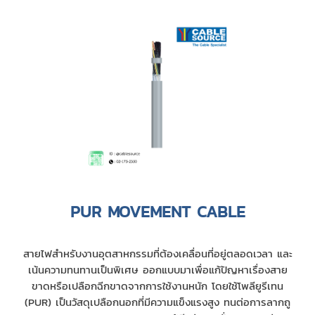
PUR MOVEMENT CABLE
สายไฟสำหรับงานอุตสาหกรรมที่ต้องเคลื่อนที่อยู่ตลอดเวลา และ
เน้นความทนทานเป็นพิเศษ ออกแบบมาเพื่อแก้ปัญหาเรื่องสาย
ขาดหรือเปลือกฉีกขาดจากการใช้งานหนัก โดยใช้โพลียูรีเทน
(PUR) เป็นวัสดุเปลือกนอกที่มีความแข็งแรงสูง ทนต่อการลากถู