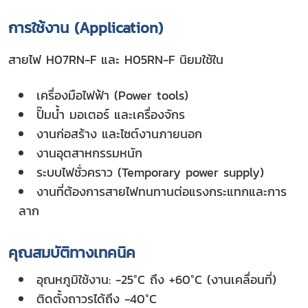
การใช้งาน (Application)
สายไฟ H07RN-F และ H05RN-F นิยมใช้ใน
เครื่องมือไฟฟ้า (Power tools)
ปั๊มน้ำ มอเตอร์ และเครื่องจักร
งานก่อสร้าง และไซต์งานภายนอก
งานอุตสาหกรรมหนัก
ระบบไฟชั่วคราว (Temporary power supply)
งานที่ต้องการสายไฟทนทานต่อแรงกระแทกและการ
ลาก
คุณสมบัติทางเทคนิค
อุณหภูมิใช้งาน: -25°C ถึง +60°C (งานเคลื่อนที่)
ติดตั้งถาวรได้ถึง -40°C