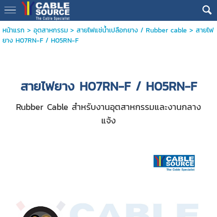
หน้าแรก
>
อุตสาหกรรม
>
สายไฟแช่น้ำเปลือกยาง / Rubber cable
>
สายไฟ
ยาง H07RN-F / H05RN-F
สายไฟยาง H07RN-F / H05RN-F
Rubber Cable สำหรับงานอุตสาหกรรมและงานกลาง
แจ้ง