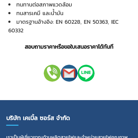
ทนทานต่อสภาพแวดล้อม
ทนสารเคมี และน้ำมัน
มาตรฐานอ้างอิง: EN 60228, EN 50363, IEC
60332
สอบถามราคาหรือขอใบเสนอราคาได้ทันที
บริษัท เคเบิ้ล ซอร์ส จำกัด
เราเป็นผู้เชี่ยวชาญด้านผลิตสายไฟและจำหน่ายสายไฟคุณภาพ