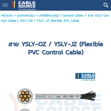
หน้าแรก
>
อุตสาหกรรม
>
สายไฟควบคุม / Control Cable
>
สาย YSLY Con
trol Cable | YSLY-OZ / YSLY-JZ Flexible PVC Cable
สาย YSLY-OZ / YSLY-JZ (Flexible
PVC Control Cable)