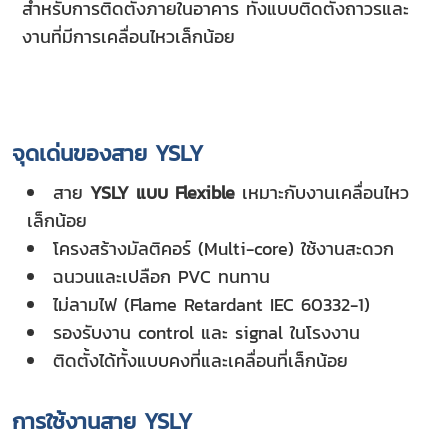
สำหรับการติดตั้งภายในอาคาร ทั้งแบบติดตั้งถาวรและ
งานที่มีการเคลื่อนไหวเล็กน้อย
จุดเด่นของสาย YSLY
สาย
YSLY แบบ Flexible
เหมาะกับงานเคลื่อนไหว
เล็กน้อย
โครงสร้างมัลติคอร์ (Multi-core) ใช้งานสะดวก
ฉนวนและเปลือก PVC ทนทาน
ไม่ลามไฟ (Flame Retardant IEC 60332-1)
รองรับงาน control และ signal ในโรงงาน
ติดตั้งได้ทั้งแบบคงที่และเคลื่อนที่เล็กน้อย
การใช้งานสาย YSLY