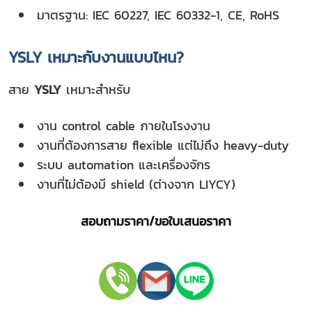
มาตรฐาน: IEC 60227, IEC 60332-1, CE, RoHS
YSLY เหมาะกับงานแบบไหน?
สาย
YSLY
เหมาะสำหรับ
งาน control cable ภายในโรงงาน
งานที่ต้องการสาย flexible แต่ไม่ถึง heavy-duty
ระบบ automation และเครื่องจักร
งานที่ไม่ต้องมี shield (ต่างจาก LIYCY)
สอบถามราคา/ขอใบเสนอราคา