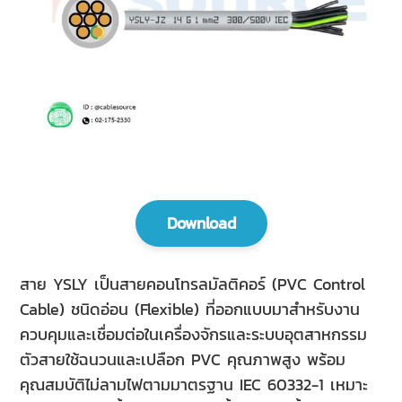
Download
สาย YSLY เป็นสายคอนโทรลมัลติคอร์ (PVC Control
Cable) ชนิดอ่อน (Flexible) ที่ออกแบบมาสำหรับงาน
ควบคุมและเชื่อมต่อในเครื่องจักรและระบบอุตสาหกรรม
ตัวสายใช้ฉนวนและเปลือก PVC คุณภาพสูง พร้อม
คุณสมบัติไม่ลามไฟตามมาตรฐาน IEC 60332-1 เหมาะ