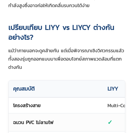
กำลังสูงซึ่งอาจก่อให้เกิดคลื่นรบกวนได้ง่าย
เปรียบเทียบ LIYY vs LIYCY ต่างกัน
อย่างไร?
แม้ว่าภายนอกจะดูคล้ายกัน แต่เมื่อพิจารณาเชิงวิศวกรรมแล้ว
ทั้งสองรุ่นถูกออกแบบมาเพื่อตอบโจทย์สภาพแวดล้อมที่แตก
ต่างกัน
คุณสมบัติ
LIYY
โครงสร้างสาย
Multi-Core
✓
ฉนวน PVC ไม่ลามไฟ