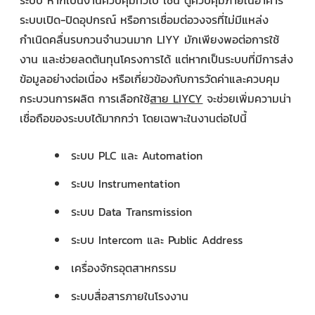
ระบบเปิด-ปิดอุปกรณ์ หรือการเชื่อมต่อวงจรที่ไม่มีแหล่ง
กำเนิดคลื่นรบกวนจำนวนมาก LIYY มักเพียงพอต่อการใช้
งาน และช่วยลดต้นทุนโครงการได้ แต่หากเป็นระบบที่มีการส่ง
ข้อมูลอย่างต่อเนื่อง หรือเกี่ยวข้องกับการวัดค่าและควบคุม
กระบวนการผลิต การเลือกใช้
สาย LIYCY
จะช่วยเพิ่มความน่า
เชื่อถือของระบบได้มากกว่า โดยเฉพาะในงานต่อไปนี้
ระบบ PLC และ Automation
ระบบ Instrumentation
ระบบ Data Transmission
ระบบ Intercom และ Public Address
เครื่องจักรอุตสาหกรรม
ระบบสื่อสารภายในโรงงาน