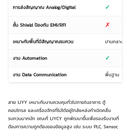
✓
การส่งสัญญาณ Analog/Digital
✗
ชั้น Shield ป้องกัน EMI/RFI
เหมาะกับพื้นที่มีสัญญาณรบกวน
ปานกลาง
✓
งาน Automation
งาน Data Communication
พื้นฐาน
สาย LIYY เหมาะกับงานควบคุมทั่วไปภายในอาคาร ตู้
คอนโทรล และเครื่องจักรที่ไม่ได้อยู่ใกล้แหล่งกำเนิดคลื่น
รบกวนมากนัก ขณะที่ LIYCY ถูกพัฒนาขึ้นเพื่อรองรับงานที่
ต้องการความถูกต้องของข้อมูลสูง เช่น ระบบ PLC, Sensor,