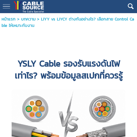
หน้าแรก
>
บทความ
>
LIYY vs LIYCY ต่างกันอย่างไร? เลือกสาย Control Ca
ble ให้เหมาะกับงาน
YSLY Cable รองรับแรงดันไฟ
เท่าไร? พร้อมข้อมูลสเปกที่ควรรู้