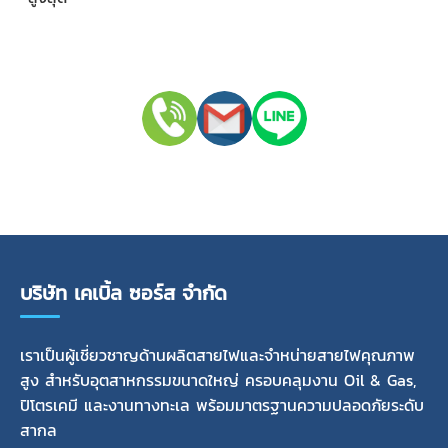
บริษัท เคเบิ้ล ซอร์ส จำกัด
เราเป็นผู้เชี่ยวชาญด้านผลิตสายไฟและจำหน่ายสายไฟคุณภาพ
สูง สำหรับอุตสาหกรรมขนาดใหญ่ ครอบคลุมงาน Oil & Gas,
ปิโตรเคมี และงานทางทะเล พร้อมมาตรฐานความปลอดภัยระดับ
สากล