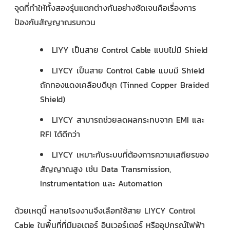
จุดที่ทำให้ทั้งสองรุ่นแตกต่างกันอย่างชัดเจนคือเรื่องการ
ป้องกันสัญญาณรบกวน
LIYY เป็นสาย Control Cable แบบไม่มี Shield
LIYCY เป็นสาย Control Cable แบบมี Shield
ถักทองแดงเคลือบดีบุก (Tinned Copper Braided
Shield)
LIYCY สามารถช่วยลดผลกระทบจาก EMI และ
RFI ได้ดีกว่า
LIYCY เหมาะกับระบบที่ต้องการความเสถียรของ
สัญญาณสูง เช่น Data Transmission,
Instrumentation และ Automation
ด้วยเหตุนี้ หลายโรงงานจึงเลือกใช้สาย LIYCY Control
Cable ในพื้นที่ที่มีมอเตอร์ อินเวอร์เตอร์ หรืออุปกรณ์ไฟฟ้า