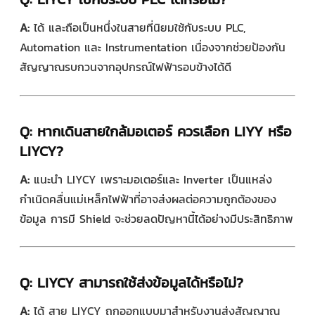
A:
ได้ และถือเป็นหนึ่งในสายที่นิยมใช้กับระบบ PLC,
Automation และ Instrumentation เนื่องจากช่วยป้องกัน
สัญญาณรบกวนจากอุปกรณ์ไฟฟ้ารอบข้างได้ดี
Q:
หากเดินสายใกล้มอเตอร์ ควรเลือก LIYY หรือ
LIYCY?
A:
แนะนำ LIYCY เพราะมอเตอร์และ Inverter เป็นแหล่ง
กำเนิดคลื่นแม่เหล็กไฟฟ้าที่อาจส่งผลต่อความถูกต้องของ
ข้อมูล การมี Shield จะช่วยลดปัญหานี้ได้อย่างมีประสิทธิภาพ
Q:
LIYCY สามารถใช้ส่งข้อมูลได้หรือไม่?
A:
ได้ สาย LIYCY ถูกออกแบบมาสำหรับงานส่งสัญญาณ