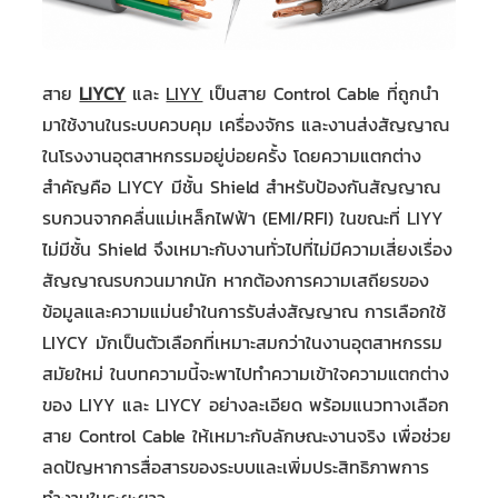
สาย
LIYCY
และ
LIYY
เป็นสาย Control Cable ที่ถูกนำ
มาใช้งานในระบบควบคุม เครื่องจักร และงานส่งสัญญาณ
ในโรงงานอุตสาหกรรมอยู่บ่อยครั้ง โดยความแตกต่าง
สำคัญคือ LIYCY มีชั้น Shield สำหรับป้องกันสัญญาณ
รบกวนจากคลื่นแม่เหล็กไฟฟ้า (EMI/RFI) ในขณะที่ LIYY
ไม่มีชั้น Shield จึงเหมาะกับงานทั่วไปที่ไม่มีความเสี่ยงเรื่อง
สัญญาณรบกวนมากนัก หากต้องการความเสถียรของ
ข้อมูลและความแม่นยำในการรับส่งสัญญาณ การเลือกใช้
LIYCY มักเป็นตัวเลือกที่เหมาะสมกว่าในงานอุตสาหกรรม
สมัยใหม่ ในบทความนี้จะพาไปทำความเข้าใจความแตกต่าง
ของ LIYY และ LIYCY อย่างละเอียด พร้อมแนวทางเลือก
สาย Control Cable ให้เหมาะกับลักษณะงานจริง เพื่อช่วย
ลดปัญหาการสื่อสารของระบบและเพิ่มประสิทธิภาพการ