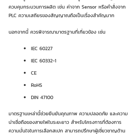
ควบคุมกระบวนการผลิต เช่น ค่าจาก Sensor หรือคำสั่งจาก
PLC ความเสถียรของสัญญาณถือเป็นเรื่องสำคัญมาก
นอกจากนี้ ควรพิจารณามาตรฐานที่เกี่ยวข้อง เช่น
IEC 60227
IEC 60332-1
CE
RoHS
DIN 47100
มาตรฐานเหล่านี้ช่วยยืนยันคุณภาพ ความปลอดภัย และความ
น่าเชื่อถือของสายไฟในระยะยาว สำหรับโครงการที่ต้องการ
ความมั่นใจในการเลือกสเปก สามารถปรึกษาผู้เชี่ยวชาญด้าน