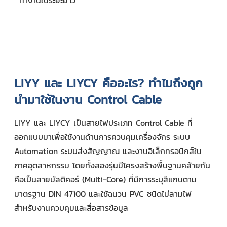
ทำงานในระยะยาว
LIYY และ LIYCY คืออะไร? ทำไมถึงถูก
นำมาใช้ในงาน Control Cable
LIYY และ LIYCY เป็นสายไฟประเภท Control Cable ที่
ออกแบบมาเพื่อใช้งานด้านการควบคุมเครื่องจักร ระบบ
Automation ระบบส่งสัญญาณ และงานอิเล็กทรอนิกส์ใน
ภาคอุตสาหกรรม โดยทั้งสองรุ่นมีโครงสร้างพื้นฐานคล้ายกัน
คือเป็นสายมัลติคอร์ (Multi-Core) ที่มีการระบุสีแกนตาม
มาตรฐาน DIN 47100 และใช้ฉนวน PVC ชนิดไม่ลามไฟ
สำหรับงานควบคุมและสื่อสารข้อมูล