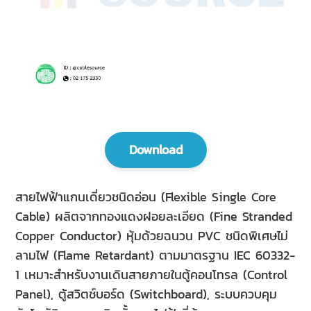
Download
สายไฟฟ้าแกนเดี่ยวชนิดอ่อน (Flexible Single Core
Cable) ผลิตจากทองแดงฝอยละเอียด (Fine Stranded
Copper Conductor) หุ้มด้วยฉนวน PVC ชนิดพิเศษไม่
ลามไฟ (Flame Retardant) ตามมาตรฐาน IEC 60332-
1 เหมาะสำหรับงานเดินสายภายในตู้คอนโทรล (Control
Panel), ตู้สวิตช์บอร์ด (Switchboard), ระบบควบคุม