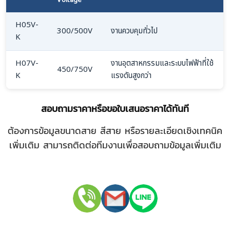
Voltage
H05V-
300/500V
งานควบคุมทั่วไป
K
H07V-
งานอุตสาหกรรมและระบบไฟฟ้าที่ใช้
450/750V
K
แรงดันสูงกว่า
สอบถามราคาหรือขอใบเสนอราคาได้ทันที
ต้องการข้อมูลขนาดสาย สีสาย หรือรายละเอียดเชิงเทคนิค
เพิ่มเติม สามารถติดต่อทีมงานเพื่อสอบถามข้อมูลเพิ่มเติม