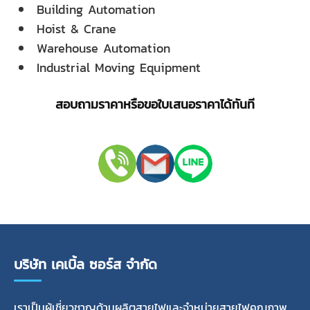
Building Automation
Hoist & Crane
Warehouse Automation
Industrial Moving Equipment
สอบถามราคาหรือขอใบเสนอราคาได้ทันที
บริษัท เคเบิ้ล ซอร์ส จำกัด
เราเป็นผู้เชี่ยวชาญด้านผลิตสายไฟและจำหน่ายสายไฟคุณภาพ