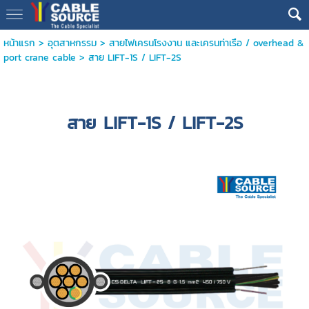
หน้าแรก
>
อุตสาหกรรม
>
สายไฟเครนโรงงาน และเครนท่าเรือ / overhead &
port crane cable
>
สาย LIFT-1S / LIFT-2S
สาย LIFT-1S / LIFT-2S