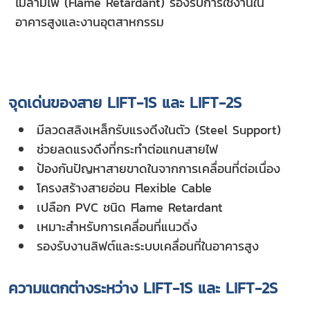
ไม่ลามไฟ (Flame Retardant) รองรับการใช้งานใน
อาคารสูงและงานอุตสาหกรรม
จุดเด่นของสาย LIFT-1S และ LIFT-2S
มีลวดสลิงเหล็กรับแรงดึงในตัว (Steel Support)
ช่วยลดแรงดึงที่กระทำต่อแกนสายไฟ
ป้องกันปัญหาสายขาดในจากการเคลื่อนที่ต่อเนื่อง
โครงสร้างสายอ่อน Flexible Cable
เปลือก PVC ชนิด Flame Retardant
เหมาะสำหรับการเคลื่อนที่แนวดิ่ง
รองรับงานลิฟต์และระบบเคลื่อนที่ในอาคารสูง
ความแตกต่างระหว่าง LIFT-1S และ LIFT-2S