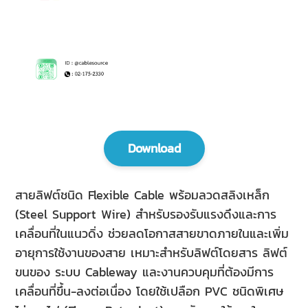
Download
สายลิฟต์ชนิด Flexible Cable พร้อมลวดสลิงเหล็ก
(Steel Support Wire) สำหรับรองรับแรงดึงและการ
เคลื่อนที่ในแนวดิ่ง ช่วยลดโอกาสสายขาดภายในและเพิ่ม
อายุการใช้งานของสาย เหมาะสำหรับลิฟต์โดยสาร ลิฟต์
ขนของ ระบบ Cableway และงานควบคุมที่ต้องมีการ
เคลื่อนที่ขึ้น-ลงต่อเนื่อง โดยใช้เปลือก PVC ชนิดพิเศษ