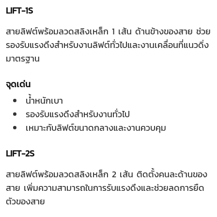
LIFT-1S
สายลิฟต์พร้อมลวดสลิงเหล็ก 1 เส้น ด้านข้างของสาย ช่วย
รองรับแรงดึงสำหรับงานลิฟต์ทั่วไปและงานเคลื่อนที่แนวดิ่ง
มาตรฐาน
จุดเด่น
น้ำหนักเบา
รองรับแรงดึงสำหรับงานทั่วไป
เหมาะกับลิฟต์ขนาดกลางและงานควบคุม
LIFT-2S
สายลิฟต์พร้อมลวดสลิงเหล็ก 2 เส้น ติดตั้งคนละด้านของ
สาย เพิ่มความสามารถในการรับแรงดึงและช่วยลดการยืด
ตัวของสาย