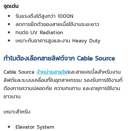
จุดเด่น
รับแรงดึงได้สูงกว่า 1000N
ลดการยืดตัวของสายเมื่อใช้งานระยะยาว
ทนต่อ UV Radiation
เหมาะกับอาคารสูงและงาน Heavy Duty
ทำไมต้องเลือกสายลิฟต์จาก Cable Source
Cable Source
จำหน่ายสายไฟ
และสายเคเบิ้ลสำหรับงาน
ลิฟต์และระบบเคลื่อนที่ในอุตสาหกรรม รองรับการใช้งานที่
ต้องการความปลอดภัย ความทนทาน และอายุการใช้งาน
ยาวนาน
เหมาะสำหรับ
Elevator System