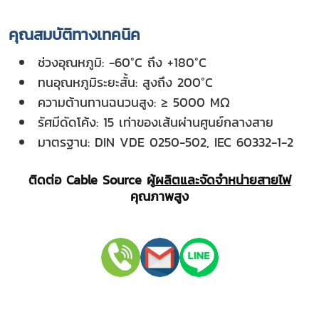
คุณสมบัติทางเทคนิค
ช่วงอุณหภูมิ: -60°C ถึง +180°C
ทนอุณหภูมิระยะสั้น: สูงถึง 200°C
ความต้านทานฉนวนสูง: ≥ 5000 MΩ
รัศมีดัดโค้ง: 15 เท่าของเส้นผ่านศูนย์กลางสาย
มาตรฐาน: DIN VDE 0250-502, IEC 60332-1-2
ติดต่อ Cable Source ผู้
ผลิตและจัดจำหน่ายสายไฟ
คุณภาพสูง