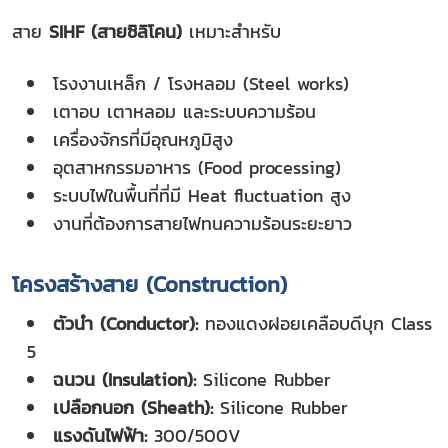
สาย
SIHF (สายซิลิโคน)
เหมาะสำหรับ
โรงงานเหล็ก / โรงหลอม (Steel works)
เตาอบ เตาหลอม และระบบความร้อน
เครื่องจักรที่มีอุณหภูมิสูง
อุตสาหกรรมอาหาร (Food processing)
ระบบไฟในพื้นที่ที่มี Heat fluctuation สูง
งานที่ต้องการสายไฟทนความร้อนระยะยาว
โครงสร้างสาย (Construction)
ตัวนำ (Conductor):
ทองแดงฝอยเคลือบดีบุก Class
5
ฉนวน (Insulation):
Silicone Rubber
เปลือกนอก (Sheath):
Silicone Rubber
แรงดันไฟฟ้า:
300/500V