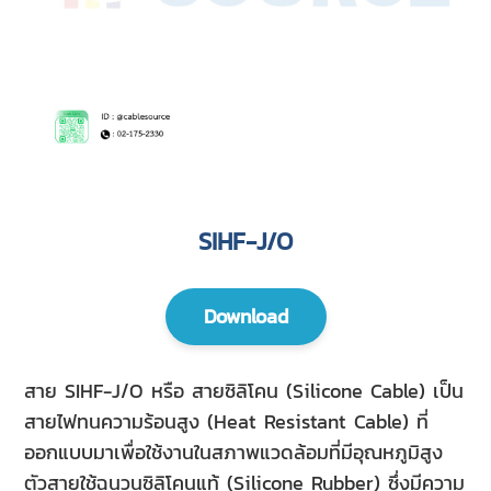
SIHF-J/O
Download
สาย SIHF-J/O หรือ สายซิลิโคน (Silicone Cable) เป็น
สายไฟทนความร้อนสูง (Heat Resistant Cable) ที่
ออกแบบมาเพื่อใช้งานในสภาพแวดล้อมที่มีอุณหภูมิสูง
ตัวสายใช้ฉนวนซิลิโคนแท้ (Silicone Rubber) ซึ่งมีความ