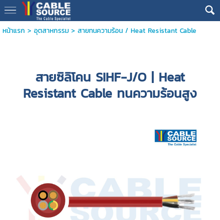
หน้าแรก
>
อุตสาหกรรม
>
สายทนความร้อน / Heat Resistant Cable
สายซิลิโคน SIHF-J/O | Heat
Resistant Cable ทนความร้อนสูง