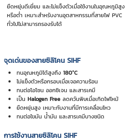
ยืดหยุ่นดีเยี่ยม และไม่แข็งตัวเมื่อใช้งานในอุณหภูมิสูง
หรือต่ำ เหมาะสำหรับงานอุตสาหกรรมที่สายไฟ PVC
ทั่วไปไม่สามารถรองรับได้
จุดเด่นของสายซิลิโคน SIHF
ทนอุณหภูมิได้สูงถึง
180°C
ไม่แข็งตัวหรือกรอบเมื่อเจอความร้อน
ทนต่อโอโซน ออกซิเจน และสารเคมี
เป็น
Halogen Free
ลดควันพิษเมื่อเกิดไฟไหม้
ยืดหยุ่นสูง เหมาะกับงานที่มีการเคลื่อนไหว
ทนต่อไขมัน น้ำมัน และสารเคมีบางชนิด
การใช้งานสายซิลิโคน SIHF